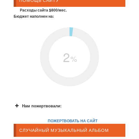
ПОМОЩЬ САЙТУ
Расходы сайта $800/мес.
Бюджет наполнен на:
2
%
Нам пожертвовали:
ПОЖЕРТВОВАТЬ НА САЙТ
СЛУЧАЙНЫЙ МУЗЫКАЛЬНЫЙ АЛЬБОМ