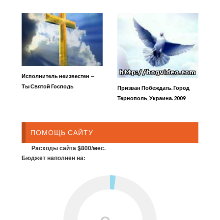
Исполнитель неизвестен —
Ты Святой Господь
Призван Побеждать. Город
Тернополь, Украина. 2009
ПОМОЩЬ САЙТУ
Расходы сайта $800/мес.
Бюджет наполнен на: