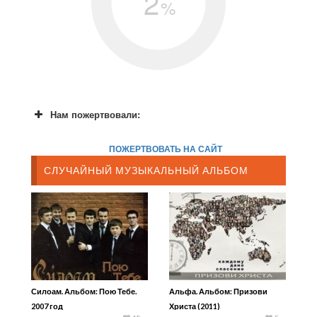
2
%
Нам пожертвовали:
ПОЖЕРТВОВАТЬ НА САЙТ
СЛУЧАЙНЫЙ МУЗЫКАЛЬНЫЙ АЛЬБОМ
Силоам. Альбом: Пою Тебе.
Альфа. Альбом: Призови
2007 год
Христа (2011)