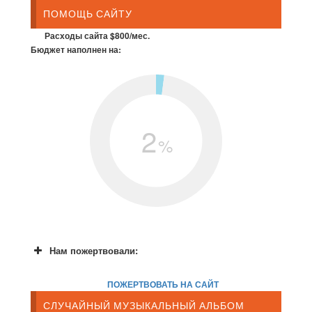
ПОМОЩЬ САЙТУ
Расходы сайта $800/мес.
Бюджет наполнен на:
2
%
Нам пожертвовали:
ПОЖЕРТВОВАТЬ НА САЙТ
СЛУЧАЙНЫЙ МУЗЫКАЛЬНЫЙ АЛЬБОМ