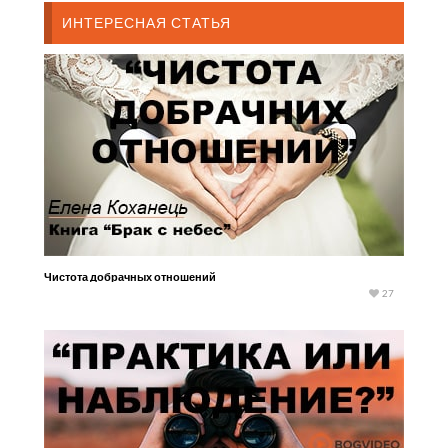
ИНТЕРЕСНАЯ СТАТЬЯ
Чистота добрачных отношений
27