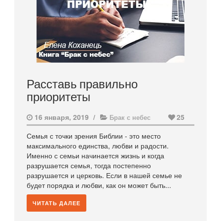
Расставь правильно
приоритеты
16 января, 2019
/
25
Брак с небес
Семья с точки зрения Библии - это место
максимального единства, любви и радости.
Именно с семьи начинается жизнь и когда
разрушается семья, тогда постепенно
разрушается и церковь. Если в нашей семье не
будет порядка и любви, как он может быть...
ЧИТАТЬ ДАЛЕЕ