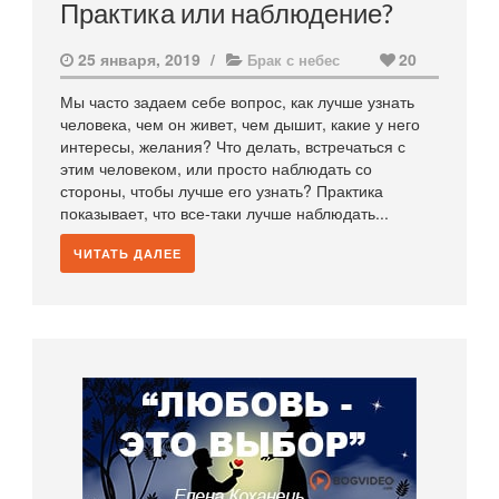
Практика или наблюдение?
25 января, 2019
/
20
Брак с небес
Мы часто задаем себе вопрос, как лучше узнать
человека, чем он живет, чем дышит, какие у него
интересы, желания? Что делать, встречаться с
этим человеком, или просто наблюдать со
стороны, чтобы лучше его узнать? Практика
показывает, что все-таки лучше наблюдать...
ЧИТАТЬ ДАЛЕЕ