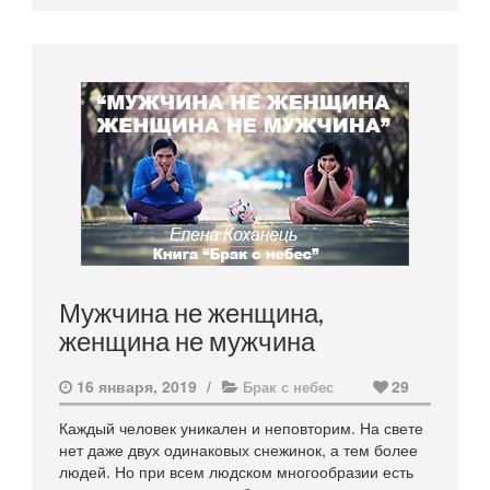
Мужчина не женщина,
женщина не мужчина
16 января, 2019
/
29
Брак с небес
Каждый человек уникален и неповторим. На свете
нет даже двух одинаковых снежинок, а тем более
людей. Но при всем людском многообразии есть