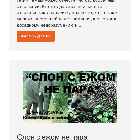
отношений. Кто-то к девственной чистоте
относится как к пережитку прошлого, кто-то как к
мелочи, нестоящей даже внимания, кто-то как к
досадному недоразумению и...
ЧИТАТЬ ДАЛЕЕ
Слон с ежом не пара