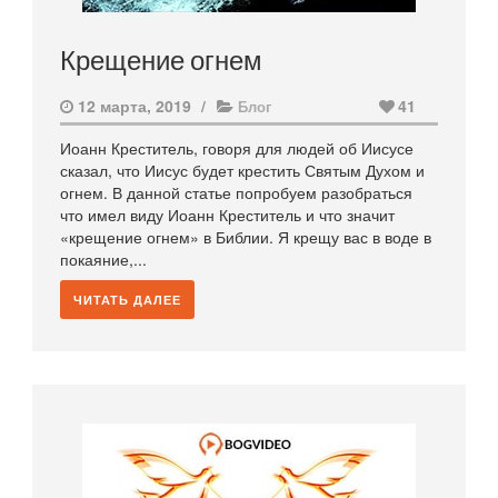
Крещение огнем
12 марта, 2019
/
41
Блог
Иоанн Креститель, говоря для людей об Иисусе
сказал, что Иисус будет крестить Святым Духом и
огнем. В данной статье попробуем разобраться
что имел виду Иоанн Креститель и что значит
«крещение огнем» в Библии. Я крещу вас в воде в
покаяние,...
ЧИТАТЬ ДАЛЕЕ