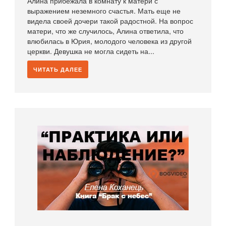
Алина прибежала в комнату к матери с
выражением неземного счастья. Мать еще не
видела своей дочери такой радостной. На вопрос
матери, что же случилось, Алина ответила, что
влюбилась в Юрия, молодого человека из другой
церкви. Девушка не могла сидеть на...
ЧИТАТЬ ДАЛЕЕ