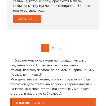
различия, которые сразу бросаются в глаза -
различия между мужчиной и женщиной. И они не
только во внешних...
ЧИТАТЬ ДАЛЕЕ
1
2
»
Уже несколько лет меня не покидает мысль о
создании блога! Но честно говоря постоянно
откладывал запуск блога, по банальной причине: «Ну
не люблю я писать!»
Моя цель: писать честно, прямо и открыто и я буду
стараться дать ответы на вопросы современности –
на которые я знаю ответы (на которые у меня нет
ответов, я писать не собираюсь).
ПОМОЩЬ САЙТУ