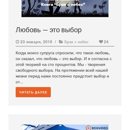
Любовь — это выбор
23 января, 2019
/
24
Брак с небес
Когда моего супруга спросили, что такое любовь,
он сказал, что любовь – это выбор. И я согласна с
этой теорией на сто процентов. Мы - творения
свободного выбора. На протяжении всей нашей
жизни перед нами постоянно предстоит выбор и
от...
ЧИТАТЬ ДАЛЕЕ