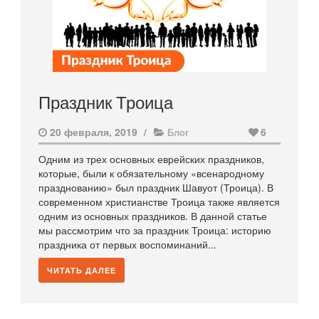
Праздник Троица
20 февраля, 2019
/
6
Блог
Одним из трех основных еврейских праздников,
которые, были к обязательному «всенародному
празднованию» был праздник Шавуот (Троица). В
современном христианстве Троица также является
одним из основных праздников. В данной статье
мы рассмотрим что за праздник Троица: историю
праздника от первых воспоминаний...
ЧИТАТЬ ДАЛЕЕ