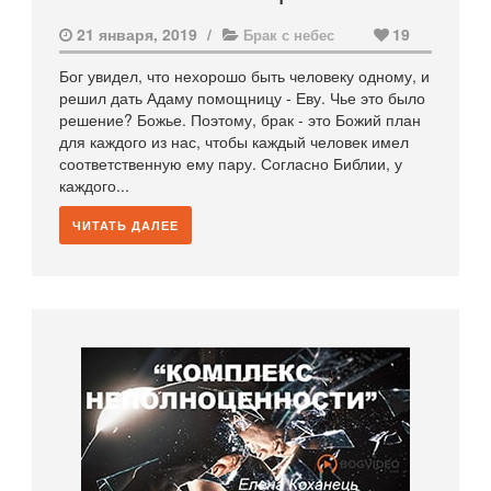
21 января, 2019
/
19
Брак с небес
Бог увидел, что нехорошо быть человеку одному, и
решил дать Адаму помощницу - Еву. Чье это было
решение? Божье. Поэтому, брак - это Божий план
для каждого из нас, чтобы каждый человек имел
соответственную ему пару. Согласно Библии, у
каждого...
ЧИТАТЬ ДАЛЕЕ