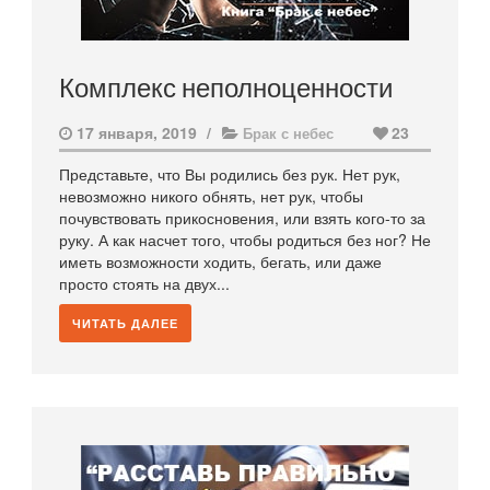
Комплекс неполноценности
17 января, 2019
/
23
Брак с небес
Представьте, что Вы родились без рук. Нет рук,
невозможно никого обнять, нет рук, чтобы
почувствовать прикосновения, или взять кого-то за
руку. А как насчет того, чтобы родиться без ног? Не
иметь возможности ходить, бегать, или даже
просто стоять на двух...
ЧИТАТЬ ДАЛЕЕ