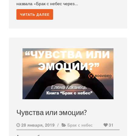
назвала «Брак с небес через...
ЧИТАТЬ ДАЛЕЕ
Чувства или эмоции?
28 января, 2019
/
31
Брак с небес