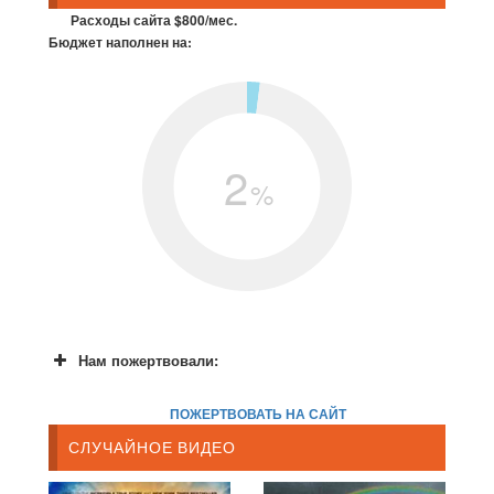
Расходы сайта $800/мес.
Бюджет наполнен на:
2
%
Нам пожертвовали:
ПОЖЕРТВОВАТЬ НА САЙТ
СЛУЧАЙНОЕ ВИДЕО