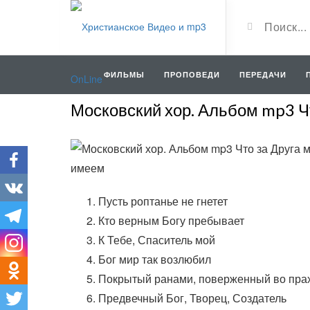
ФИЛЬМЫ
ПРОПОВЕДИ
ПЕРЕДАЧИ
Московский хор. Альбом mp3 Ч
Пусть роптанье не гнетет
Кто верным Богу пребывает
К Тебе, Спаситель мой
Бог мир так возлюбил
Покрытый ранами, поверженный во пра
Предвечный Бог, Творец, Создатель