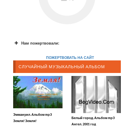
Нам пожертвовали:
ПОЖЕРТВОВАТЬ НА САЙТ
СЛУЧАЙНЫЙ МУЗЫКАЛЬНЫЙ АЛЬБОМ
Эммануил. Альбом mp3
Белый город. Альбом mp3
Земля! Земля!
Ангел. 2001 год