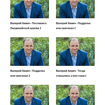
Валерий Химич - Послание к
Валерий Химич - Подделка
Лаодикийской церкви 2
или оригинал 1
Валерий Химич - Подделка
Валерий Химич - Тогда
или оригинал 2
открылись у них глаза 1