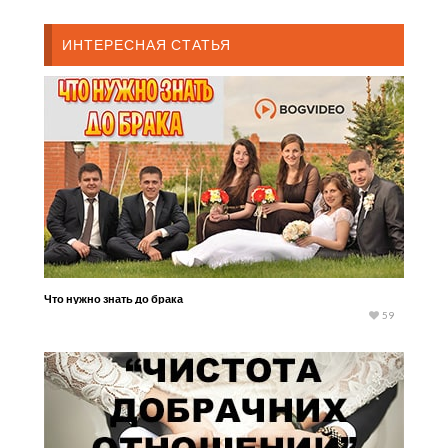
ИНТЕРЕСНАЯ СТАТЬЯ
Что нужно знать до брака
59