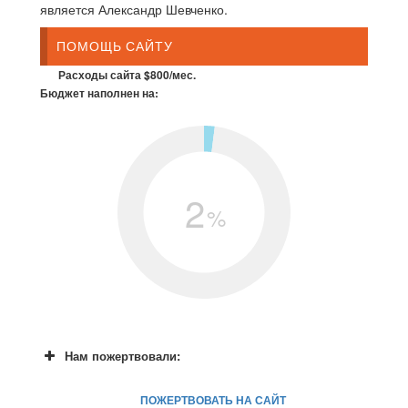
является Александр Шевченко.
ПОМОЩЬ САЙТУ
Расходы сайта $800/мес.
Бюджет наполнен на:
2
%
Нам пожертвовали:
ПОЖЕРТВОВАТЬ НА САЙТ