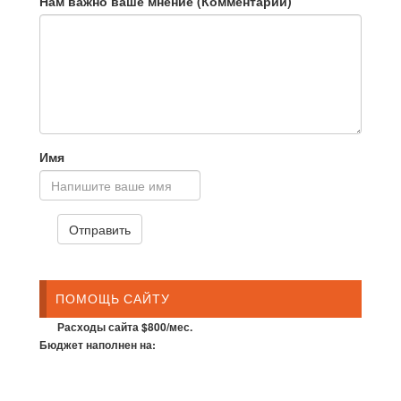
Нам важно ваше мнение (Комментарий)
Имя
ПОМОЩЬ САЙТУ
Расходы сайта $800/мес.
Бюджет наполнен на: