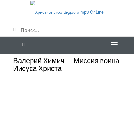
Валерий Химич — Миссия воина
Иисуса Христа