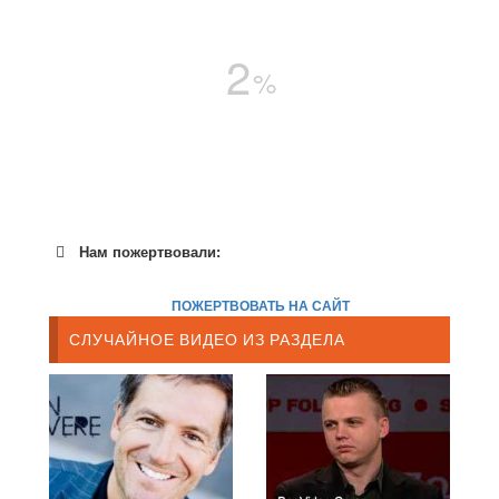
2
%
Нам пожертвовали:
ПОЖЕРТВОВАТЬ НА САЙТ
СЛУЧАЙНОЕ ВИДЕО ИЗ РАЗДЕЛА