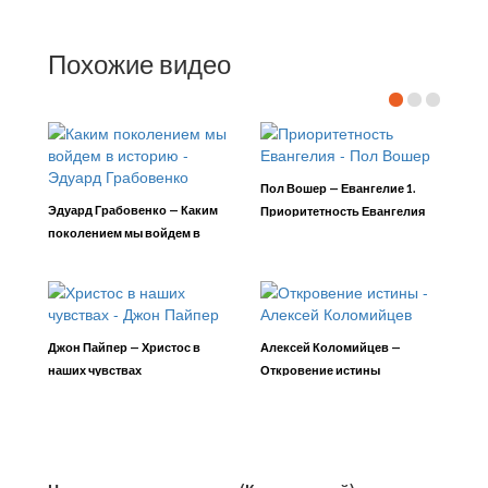
Похожие видео
Пол Вошер — Евангелие 1.
Эдуард Грабовенко — Каким
Приоритетность Евангелия
поколением мы войдем в
историю
Джон Пайпер — Христос в
Алексей Коломийцев —
наших чувствах
Откровение истины