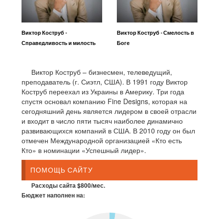
Виктор Коструб -
Виктор Коструб - Смелость в
Справедливость и милость
Боге
Виктор Коструб – бизнесмен, телеведущий,
преподаватель (г. Сиэтл, США). В 1991 году Виктор
Коструб переехал из Украины в Америку. Три года
спустя основал компанию Fine Designs, которая на
сегодняшний день является лидером в своей отрасли
и входит в число пяти тысяч наиболее динамично
развивающихся компаний в США. В 2010 году он был
отмечен Международной организацией «Кто есть
Кто» в номинации «Успешный лидер».
ПОМОЩЬ САЙТУ
Расходы сайта $800/мес.
Бюджет наполнен на: