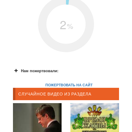
2
%
Нам пожертвовали:
ПОЖЕРТВОВАТЬ НА САЙТ
СЛУЧАЙНОЕ ВИДЕО ИЗ РАЗДЕЛА