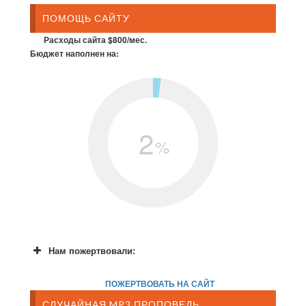
ПОМОЩЬ САЙТУ
Расходы сайта $800/мес.
Бюджет наполнен на:
2
%
Нам пожертвовали:
ПОЖЕРТВОВАТЬ НА САЙТ
СЛУЧАЙНАЯ MP3 ПРОПОВЕДЬ