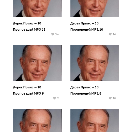
Дерек Принс — 10
Дерек Принс — 10
Проповедей MP3. 11
Проповедей MP3. 10
34
16
Дерек Принс — 10
Дерек Принс — 10
Проповедей MP3. 9
Проповедей MP3. 8
9
18