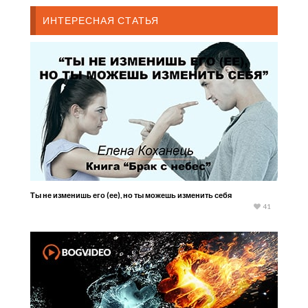
ИНТЕРЕСНАЯ СТАТЬЯ
Ты не изменишь его (ее), но ты можешь изменить себя
41