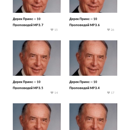
Дерек Принс — 10
Дерек Принс — 10
Проповедей MP3. 7
Проповедей MP3. 6
15
26
Дерек Принс — 10
Дерек Принс — 10
Проповедей MP3. 5
Проповедей MP3. 4
14
17