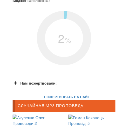
Бюджет наполнен на:
2
%
Нам пожертвовали:
ПОЖЕРТВОВАТЬ НА САЙТ
СЛУЧАЙНАЯ MP3 ПРОПОВЕДЬ