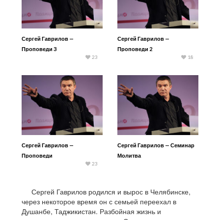
Сергей Гаврилов —
Сергей Гаврилов —
Проповеди 3
Проповеди 2
23
18
Сергей Гаврилов —
Сергей Гаврилов — Семинар
Проповеди
Молитва
23
Сергей Гаврилов родился и вырос в Челябинске,
через некоторое время он с семьей переехал в
Душанбе, Таджикистан. Разбойная жизнь и