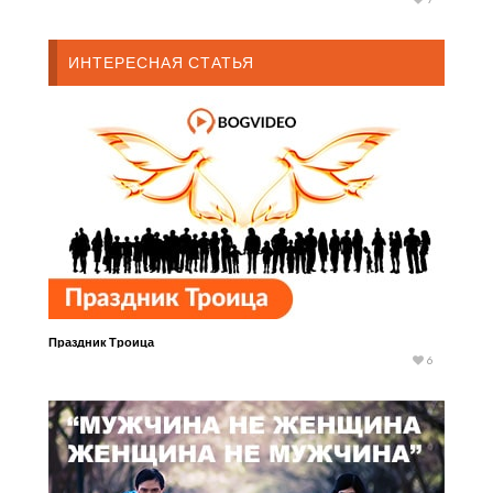
ИНТЕРЕСНАЯ СТАТЬЯ
Праздник Троица
6