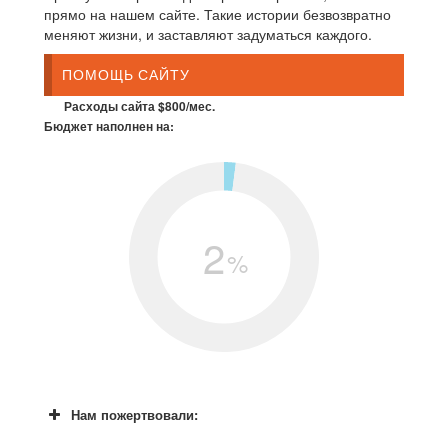
прямо на нашем сайте. Такие истории безвозвратно
меняют жизни, и заставляют задуматься каждого.
ПОМОЩЬ САЙТУ
Расходы сайта $800/мес.
Бюджет наполнен на:
2
%
Нам пожертвовали: