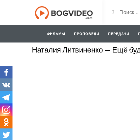
ФИЛЬМЫ
ПРОПОВЕДИ
ПЕРЕДАЧИ
Наталия Литвиненко — Ещё буд