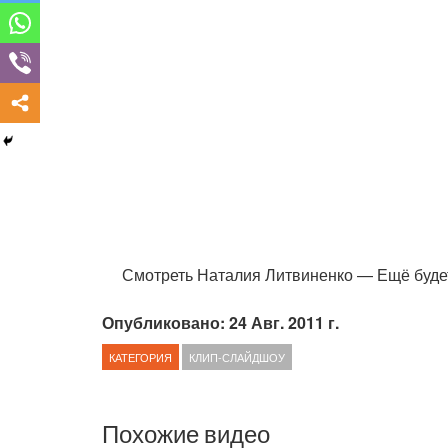
Смотреть Наталия Литвиненко — Ещё будет
Опубликовано: 24 Авг. 2011 г.
КАТЕГОРИЯ
КЛИП-СЛАЙДШОУ
Похожие видео