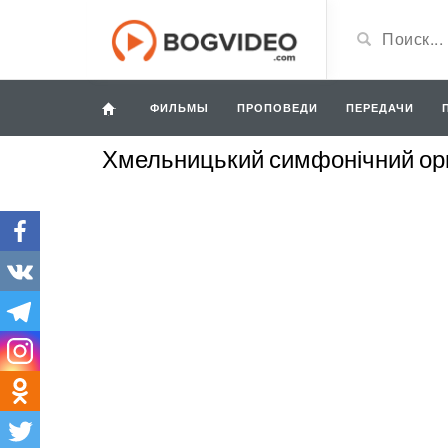
ФИЛЬМЫ
ПРОПОВЕДИ
ПЕРЕДАЧИ
Хмельницький симфонічний ор