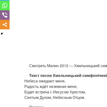
Смотреть Малин 2012 — Хмельницький сим
Текст песни Хмельницький симфонічний
Небеса ожидают меня,
Радость ждёт неземная меня,
Будет встреча с Иисусом Христом,
Святым Духом, Небесным Отцом.