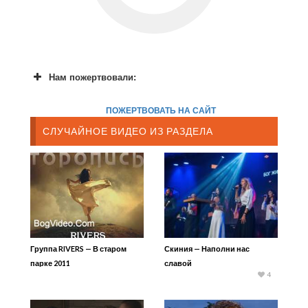
Нам пожертвовали:
ПОЖЕРТВОВАТЬ НА САЙТ
СЛУЧАЙНОЕ ВИДЕО ИЗ РАЗДЕЛА
Группа RIVERS — В старом
Скиния — Наполни нас
парке 2011
славой
4