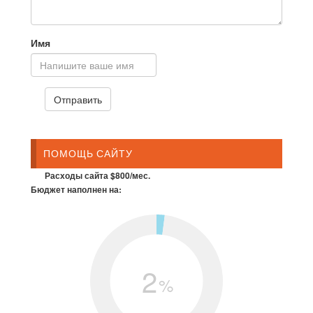
Имя
ПОМОЩЬ САЙТУ
Расходы сайта $800/мес.
Бюджет наполнен на:
2
%