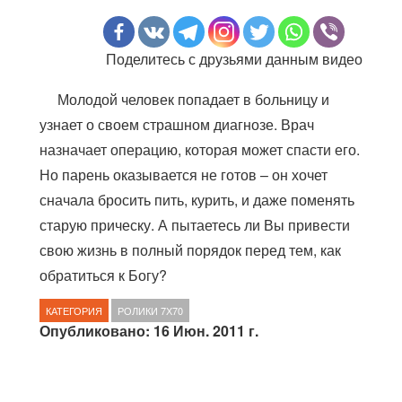
Поделитесь с друзьями данным видео
Молодой человек попадает в больницу и
узнает о своем страшном диагнозе. Врач
назначает операцию, которая может спасти его.
Но парень оказывается не готов – он хочет
сначала бросить пить, курить, и даже поменять
старую прическу. А пытаетесь ли Вы привести
свою жизнь в полный порядок перед тем, как
обратиться к Богу?
КАТЕГОРИЯ
РОЛИКИ 7Х70
Опубликовано: 16 Июн. 2011 г.