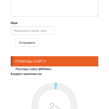
Имя
ПОМОЩЬ САЙТУ
Расходы сайта $800/мес.
Бюджет наполнен на:
2
%