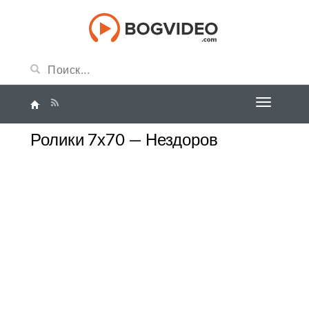
Ролики 7х70 — Нездоров