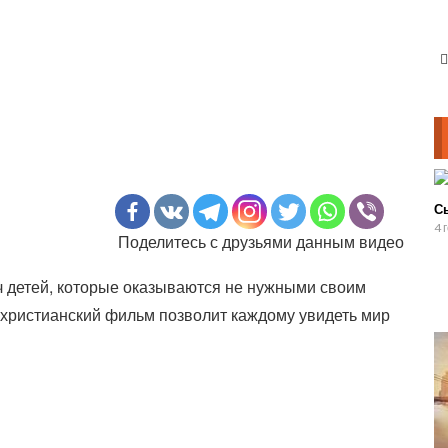
С
4 
Поделитесь с друзьями данным видео
ч детей, которые оказываются не нужными своим
 христианский фильм позволит каждому увидеть мир