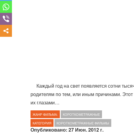
Каждый год на свет появляется сотни тыся
родителям по тем, или иным причинами. Этот
их глазами…
ЖАНР ФИЛЬМА:
КОРОТКОМЕТРАЖНЫЕ
КАТЕГОРИЯ
КОРОТКОМЕТРАЖНЫЕ ФИЛЬМЫ
Опубликовано: 27 Июн. 2012 г.