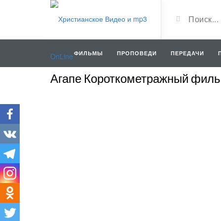
ФИЛЬМЫ
ПРОПОВЕДИ
ПЕРЕДАЧИ
Агапе Короткометражный фил