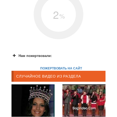
2
%
Нам пожертвовали:
ПОЖЕРТВОВАТЬ НА САЙТ
СЛУЧАЙНОЕ ВИДЕО ИЗ РАЗДЕЛА