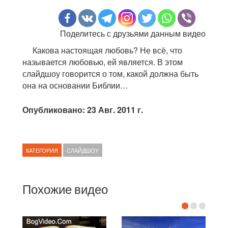
Поделитесь с друзьями данным видео
Какова настоящая любовь? Не всё, что
называется любовью, ей является. В этом
слайдшоу говорится о том, какой должна быть
она на основании Библии…
Опубликовано: 23 Авг. 2011 г.
КАТЕГОРИЯ
СЛАЙДШОУ
Похожие видео