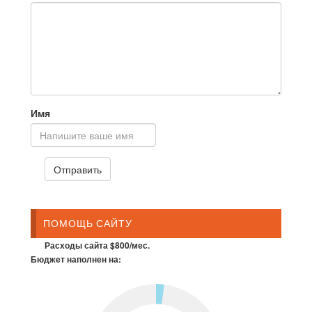
Имя
ПОМОЩЬ САЙТУ
Расходы сайта $800/мес.
Бюджет наполнен на: