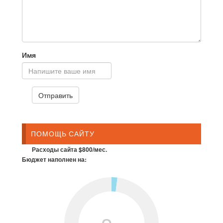
Имя
ПОМОЩЬ САЙТУ
Расходы сайта $800/мес.
Бюджет наполнен на: