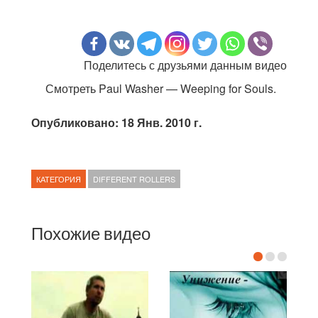
Поделитесь с друзьями данным видео
Смотреть Paul Washer — Weeping for Souls.
Опубликовано: 18 Янв. 2010 г.
КАТЕГОРИЯ
DIFFERENT ROLLERS
Похожие видео