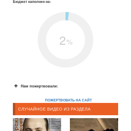
Бюджет наполнен на:
2
%
Нам пожертвовали:
ПОЖЕРТВОВАТЬ НА САЙТ
СЛУЧАЙНОЕ ВИДЕО ИЗ РАЗДЕЛА