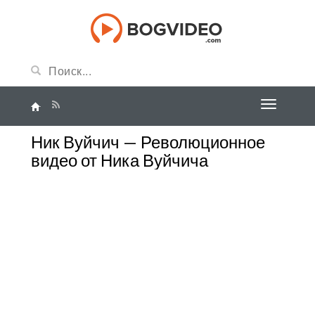
Ник Вуйчич — Революционное
видео от Ника Вуйчича