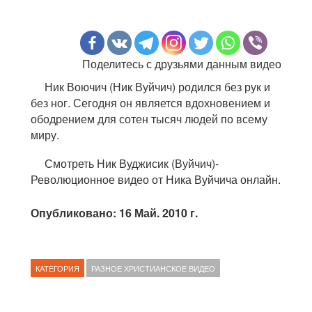
Поделитесь с друзьями данным видео
Ник Воючич (Ник Вуйчич) родился без рук и
без ног. Сегодня он является вдохновением и
ободрением для сотен тысяч людей по всему
миру.
Смотреть Ник Вуджисик (Вуйчич)-
Революционное видео от Ника Вуйчича онлайн.
Опубликовано: 16 Май. 2010 г.
КАТЕГОРИЯ
РАЗНОЕ ХРИСТИАНСКОЕ ВИДЕО