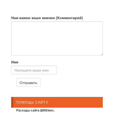
Нам важно ваше мнение (Комментарий)
Имя
ПОМОЩЬ САЙТУ
Расходы сайта $800/мес.