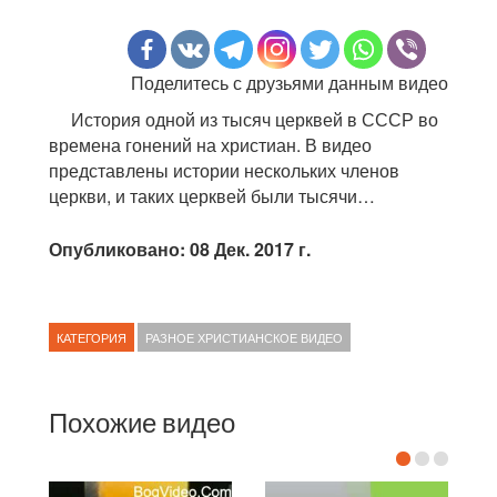
Поделитесь с друзьями данным видео
История одной из тысяч церквей в СССР во
времена гонений на христиан. В видео
представлены истории нескольких членов
церкви, и таких церквей были тысячи…
Опубликовано: 08 Дек. 2017 г.
КАТЕГОРИЯ
РАЗНОЕ ХРИСТИАНСКОЕ ВИДЕО
Похожие видео