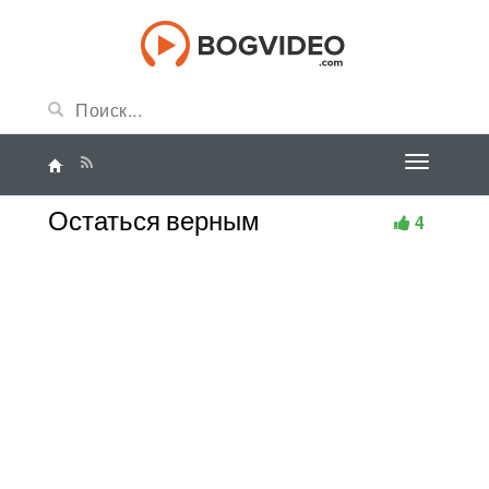
Остаться верным
4