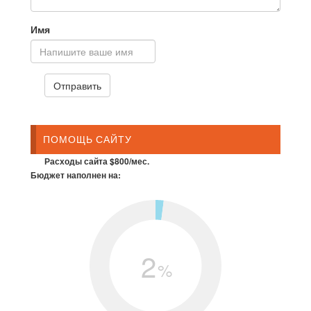
Имя
ПОМОЩЬ САЙТУ
Расходы сайта $800/мес.
Бюджет наполнен на:
2
%