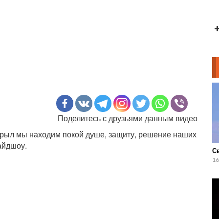
Поделитесь с друзьями данным видео
 крыл мы находим покой душе, защиту, решение наших
айдшоу.
С
16