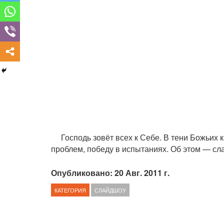
Господь зовёт всех к Себе. В тени Божьих
проблем, победу в испытаниях. Об этом — сл
Опубликовано: 20 Авг. 2011 г.
КАТЕГОРИЯ
СЛАЙДШОУ