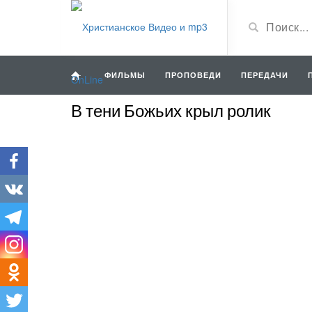
ФИЛЬМЫ
ПРОПОВЕДИ
ПЕРЕДАЧИ
В тени Божьих крыл ролик