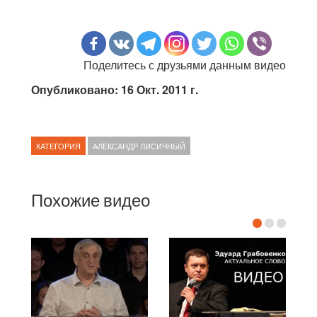
Поделитесь с друзьями данным видео
Опубликовано: 16 Окт. 2011 г.
КАТЕГОРИЯ
АЛЕКСАНДР ЛИСИЧНЫЙ
Похожие видео