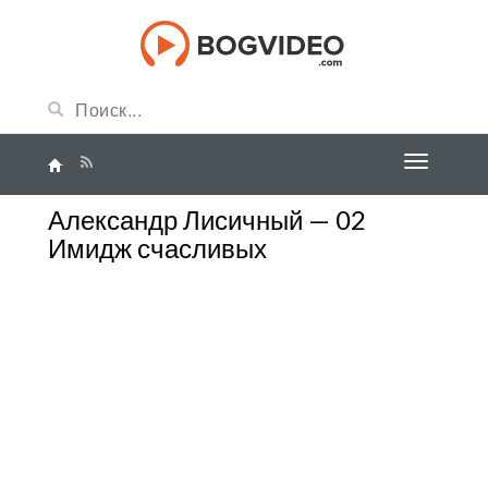
Александр Лисичный — 02
Имидж счасливых