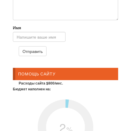
Имя
ПОМОЩЬ САЙТУ
Расходы сайта $800/мес.
Бюджет наполнен на:
2
%