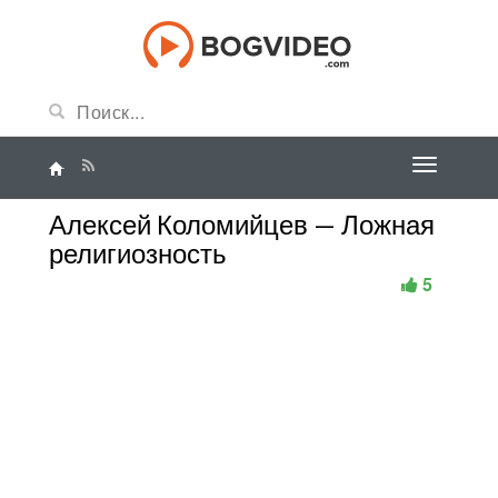
Алексей Коломийцев — Ложная
религиозность
5