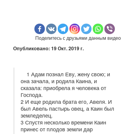
Поделитесь с друзьями данным видео
Опубликовано: 19 Окт. 2019 г.
1 Адам познал Еву, жену свою; и
она зачала, и родила Каина, и
сказала: приобрела я человека от
Господа.
2 И еще родила брата его, Авеля. И
был Авель пастырь овец, а Каин был
земледелец.
3 Спустя несколько времени Каин
принес от плодов земли дар