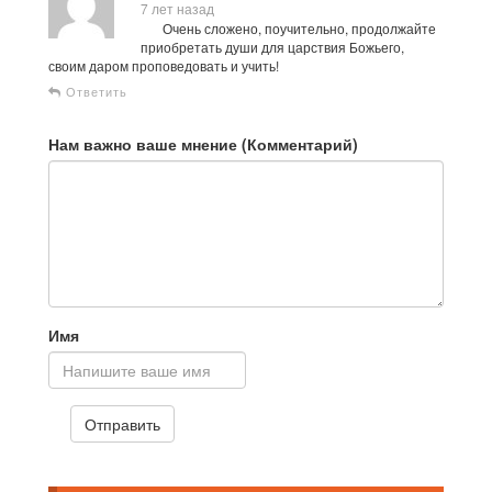
7 лет назад
Очень сложено, поучительно, продолжайте
приобретать души для царствия Божьего,
своим даром проповедовать и учить!
Ответить
Нам важно ваше мнение (Комментарий)
Имя