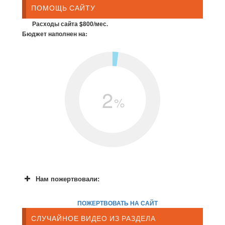
ПОМОЩЬ САЙТУ
Расходы сайта $800/мес.
Бюджет наполнен на:
2
%
Нам пожертвовали:
ПОЖЕРТВОВАТЬ НА САЙТ
СЛУЧАЙНОЕ ВИДЕО ИЗ РАЗДЕЛА