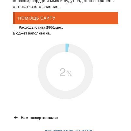
образом, сердце и мысли будут надежно сохранены
от негативного влияния.
ПОМОЩЬ САЙТУ
Расходы сайта $800/мес.
Бюджет наполнен на:
2
%
Нам пожертвовали: