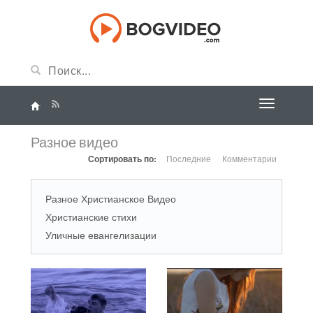
Разное видео
Сортировать по:
Последние
Комментарии
Разное Христианское Видео
Христианские стихи
Уличные евангелизации