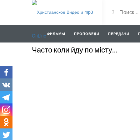
ФИЛЬМЫ
ПРОПОВЕДИ
ПЕРЕДАЧИ
Часто коли йду по місту…