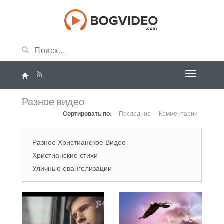
Разное видео
Сортировать по:
Последние
Комментарии
Разное Христианское Видео
Христианские стихи
Уличные евангелизации