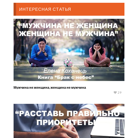
ИНТЕРЕСНАЯ СТАТЬЯ
Мужчина не женщина, женщина не мужчина
29