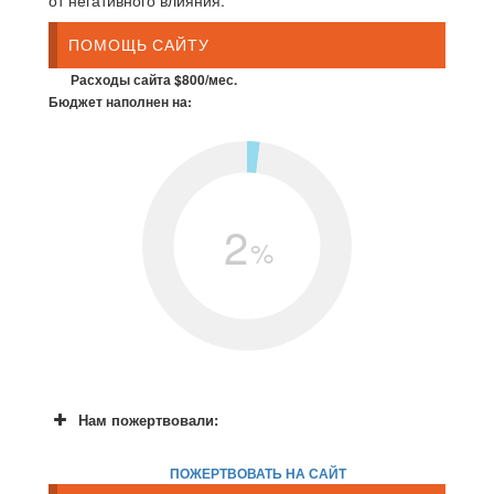
ПОМОЩЬ САЙТУ
Расходы сайта $800/мес.
Бюджет наполнен на:
2
%
Нам пожертвовали:
ПОЖЕРТВОВАТЬ НА САЙТ