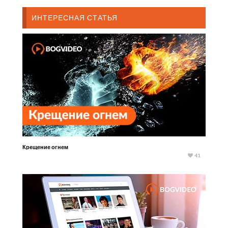
ИНТЕРЕСНАЯ СТАТЬЯ
Крещение огнем
41