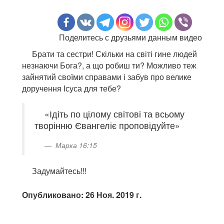
Поделитесь с друзьями данным видео
Брати та сестри! Скільки на світі гине людей
незнаючи Бога?, а що робиш ти? Можливо теж
зайнятий своїми справами і забув про велике
доручення Ісуса для тебе?
«Ідіть по цілому світові та всьому
творінню Євангеліє проповідуйте»
Марка 16:15
Задумайтесь!!!
Опубликовано: 26 Ноя. 2019 г.