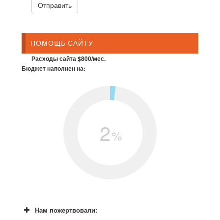
ПОМОЩЬ САЙТУ
Расходы сайта $800/мес.
Бюджет наполнен на:
2
%
Нам пожертвовали: