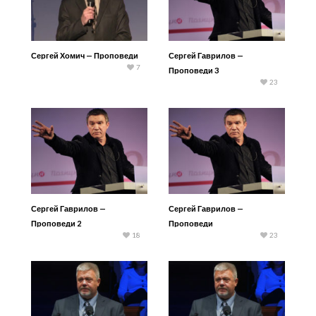
Сергей Хомич — Проповеди
Сергей Гаврилов —
7
Проповеди 3
23
Сергей Гаврилов —
Сергей Гаврилов —
Проповеди 2
Проповеди
18
23