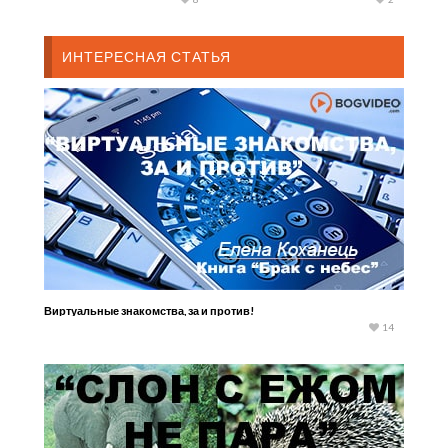
ИНТЕРЕСНАЯ СТАТЬЯ
Виртуальные знакомства, за и против!
14