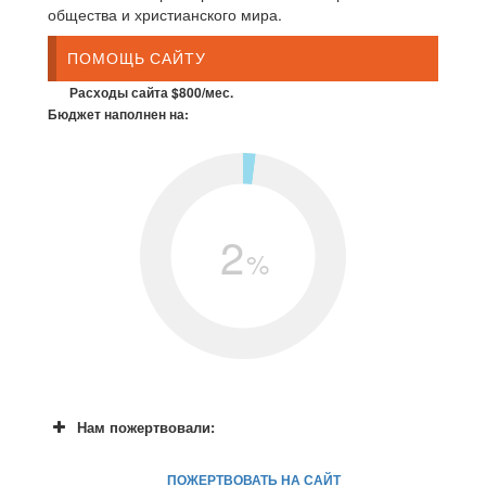
общества и христианского мира.
ПОМОЩЬ САЙТУ
Расходы сайта $800/мес.
Бюджет наполнен на:
2
%
Нам пожертвовали:
ПОЖЕРТВОВАТЬ НА САЙТ