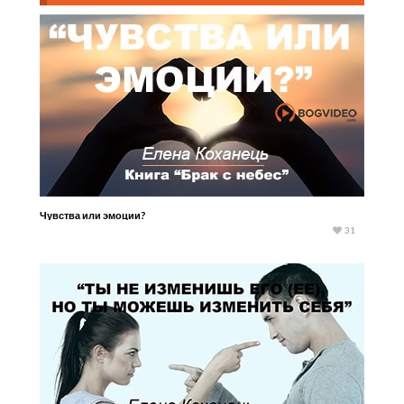
Чувства или эмоции?
31