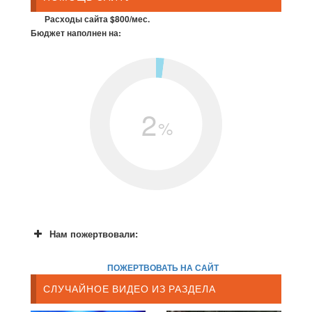
Расходы сайта $800/мес.
Бюджет наполнен на:
2
%
Нам пожертвовали:
ПОЖЕРТВОВАТЬ НА САЙТ
СЛУЧАЙНОЕ ВИДЕО ИЗ РАЗДЕЛА