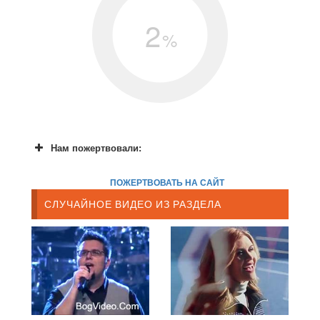
2
%
Нам пожертвовали:
ПОЖЕРТВОВАТЬ НА САЙТ
СЛУЧАЙНОЕ ВИДЕО ИЗ РАЗДЕЛА