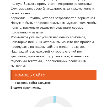
полную Божьего присутствия, искренне поклониться
Ему, выразить свою благодарность за каждую минуту
своей жизни.
Корнелис – группа, которая затрагивает с первых нот.
Ненужно быть профессиональным музыкантом, чтобы
понять, насколько отдаются участники своему
призванию – музыке.
Музыканты уже выпустили несколько альбомов,
некоторые песни из которых вы можете без проблем
прослушать на нашем сайте в онлайн-режиме.
Наслаждайтесь красотой хитросплетений нот,
красивого, приятного слуху, вокала и, конечно же,
глубокими текстами, наполненными особенным
смыслом.
ПОМОЩЬ САЙТУ
Расходы сайта $800/мес.
Бюджет наполнен на: