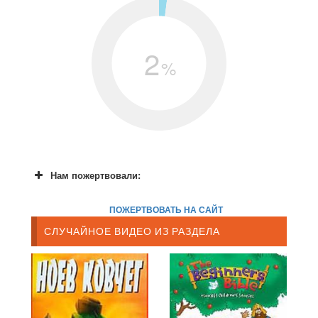
2
%
Нам пожертвовали:
ПОЖЕРТВОВАТЬ НА САЙТ
СЛУЧАЙНОЕ ВИДЕО ИЗ РАЗДЕЛА