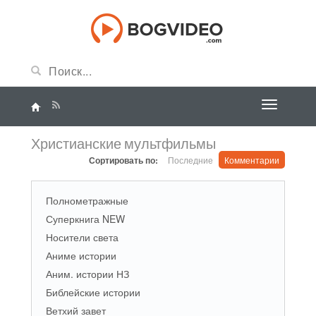
Христианские мультфильмы
Сортировать по:
Последние
Комментарии
Полнометражные
Суперкнига NEW
Носители света
Аниме истории
Аним. истории НЗ
Библейские истории
Ветхий завет