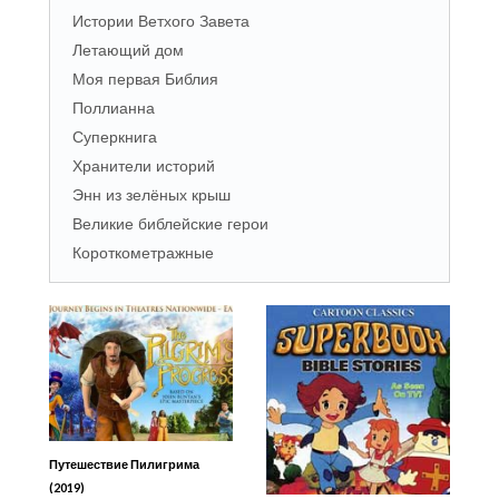
Истории Ветхого Завета
Летающий дом
Моя первая Библия
Поллианна
Суперкнига
Хранители историй
Энн из зелёных крыш
Великие библейские герои
Короткометражные
Путешествие Пилигрима
(2019)