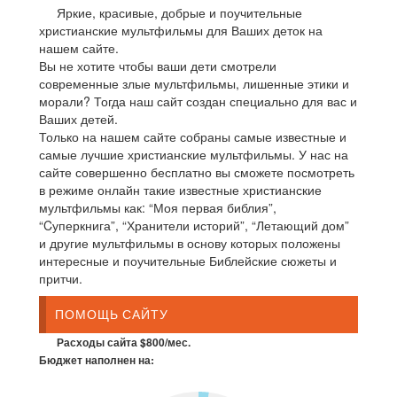
Яркие, красивые, добрые и поучительные
христианские мультфильмы для Ваших деток на
нашем сайте.
Вы не хотите чтобы ваши дети смотрели
современные злые мультфильмы, лишенные этики и
морали? Тогда наш сайт создан специально для вас и
Ваших детей.
Только на нашем сайте собраны самые известные и
самые лучшие христианские мультфильмы. У нас на
сайте совершенно бесплатно вы сможете посмотреть
в режиме онлайн такие известные христианские
мультфильмы как: “Моя первая библия”,
“Cуперкнига”, “Хранители историй”, “Летающий дом”
и другие мультфильмы в основу которых положены
интересные и поучительные Библейские сюжеты и
притчи.
ПОМОЩЬ САЙТУ
Расходы сайта $800/мес.
Бюджет наполнен на: