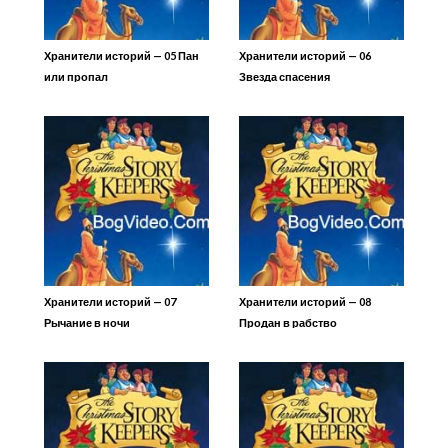
Хранители историй — 05 Пан
Хранители историй — 06
или пропал
Звезда спасения
Хранители историй — 07
Хранители историй — 08
Рычание в ночи
Продан в рабство