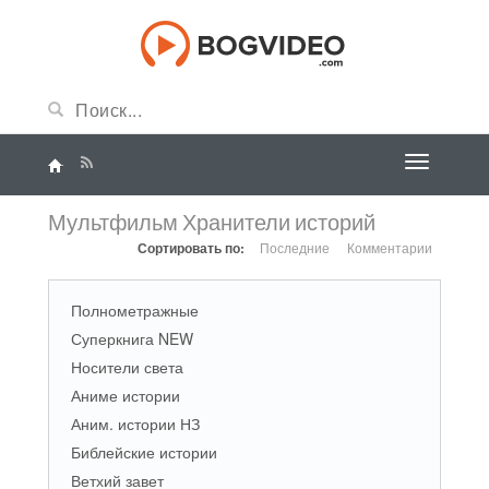
Мультфильм Хранители историй
Сортировать по:
Последние
Комментарии
Полнометражные
Суперкнига NEW
Носители света
Аниме истории
Аним. истории НЗ
Библейские истории
Ветхий завет