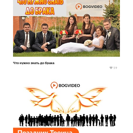
Что нужно знать до брака
59