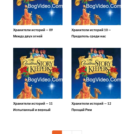
Хранители историй — 09
Хранители историй 10 —
Между двух огней
Предатель среди нас
Хранители историй — 11
Хранители историй — 12
Испытанный и верный
Прощай Рим