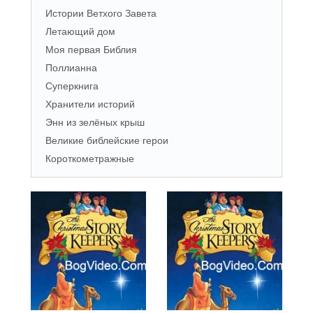
Истории Ветхого Завета
Летающий дом
Моя первая Библия
Поллианна
Суперкнига
Хранители историй
Энн из зелёных крыш
Великие библейские герои
Короткометражные