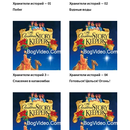
Хранители историй — 01
Хранители историй — 02
Побег
Бурные воды
Хранители историй 3 —
Хранители историй — 04
Спасение в катакомбах
Готовься! Целься! Огонь!