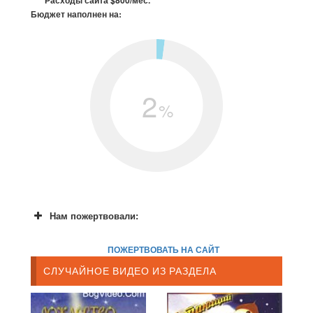
Расходы сайта $800/мес.
Бюджет наполнен на:
2
%
Нам пожертвовали:
ПОЖЕРТВОВАТЬ НА САЙТ
СЛУЧАЙНОЕ ВИДЕО ИЗ РАЗДЕЛА