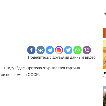
Поделитесь с друзьями данным видео
61 году. Здесь зрителю открывается картина
П
ими во времена СССР.
8 