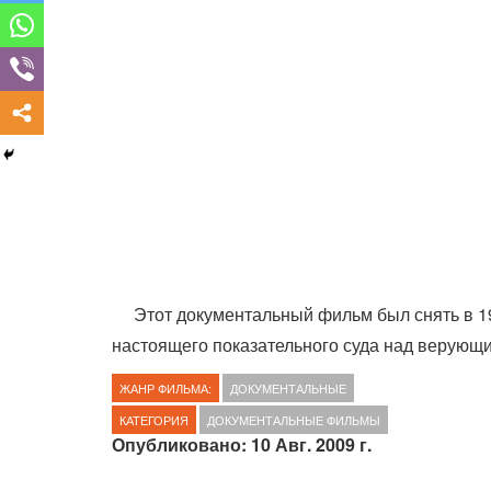
Этот документальный фильм был снять в 19
настоящего показательного суда над верующ
ЖАНР ФИЛЬМА:
ДОКУМЕНТАЛЬНЫЕ
КАТЕГОРИЯ
ДОКУМЕНТАЛЬНЫЕ ФИЛЬМЫ
Опубликовано: 10 Авг. 2009 г.