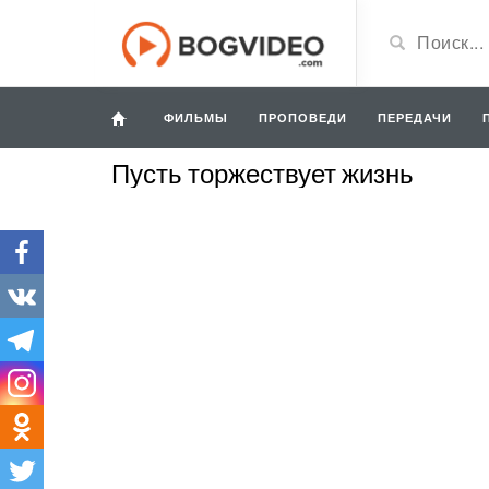
ФИЛЬМЫ
ПРОПОВЕДИ
ПЕРЕДАЧИ
Пусть торжествует жизнь