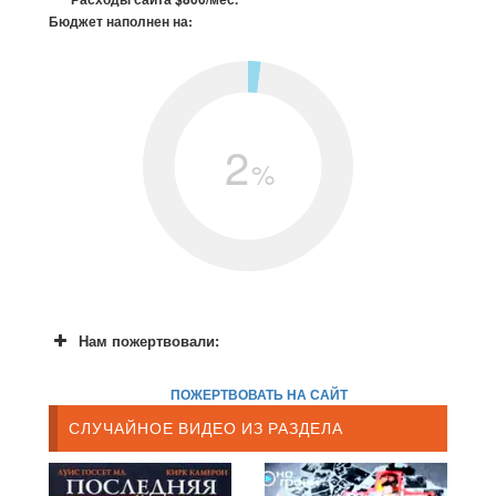
Бюджет наполнен на:
2
%
Нам пожертвовали:
ПОЖЕРТВОВАТЬ НА САЙТ
СЛУЧАЙНОЕ ВИДЕО ИЗ РАЗДЕЛА