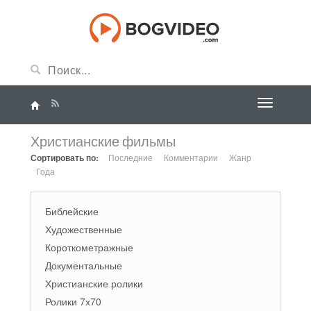
Христианские фильмы
Сортировать по:
Последние
Комментарии
Жанр
Года
Библейские
Художественные
Короткометражные
Документальные
Христианские ролики
Ролики 7х70