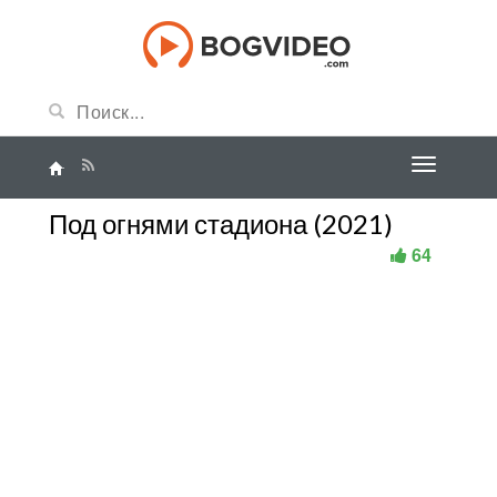
Под огнями стадиона (2021)
64