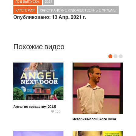
ГОД ВЫПУСКА:
2021
КАТЕГОРИЯ
ХРИСТИАНСКИЕ ХУДОЖЕСТВЕННЫЕ ФИЛЬМЫ
Опубликовано: 13 Апр. 2021 г.
Похожие видео
Ангел по соседству (2012)
100
История маленького Ника