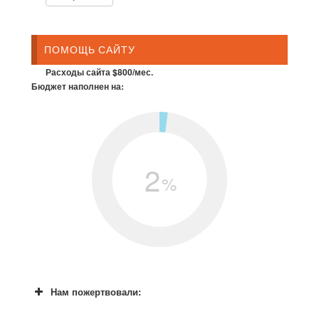
ПОМОЩЬ САЙТУ
Расходы сайта $800/мес.
Бюджет наполнен на:
2
%
Нам пожертвовали: