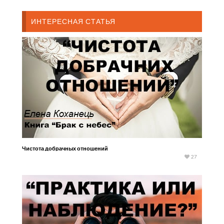
ИНТЕРЕСНАЯ СТАТЬЯ
Чистота добрачных отношений
27