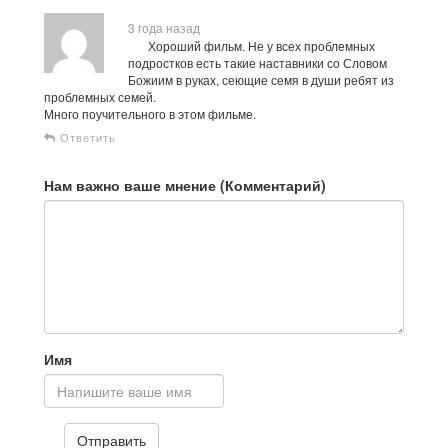
3 года назад
Хороший фильм. Не у всех проблемных
подростков есть такие наставники со Словом
Божиим в руках, сеющие семя в души ребят из
проблемных семей.
Много поучительного в этом фильме.
Ответить
Нам важно ваше мнение (Комментарий)
Имя