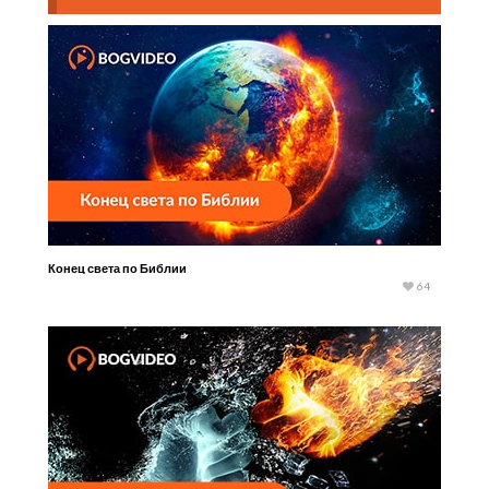
Конец света по Библии
64