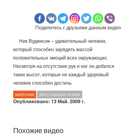
Поделитесь с друзьями данным видео
Ник Вуджисик – удивительный человек,
который способен зарядить массой
положительных эмоций всех окружающих.
Несмотря на отсутствие рук и ног он добился
таких высот, которые не каждый здоровый
человек способен достичь.
КАТЕГОРИЯ
ХРИСТИАНСКИЕ РОЛИКИ
Опубликовано: 13 Май. 2009 г.
Похожие видео