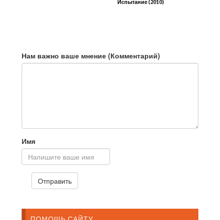
Испытание (2010)
Нам важно ваше мнение (Комментарий)
Имя
ПОМОЩЬ САЙТУ