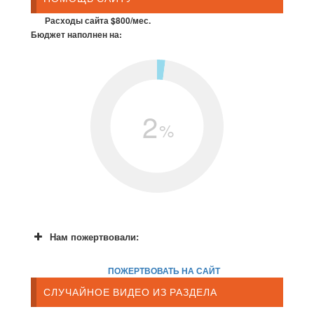
Расходы сайта $800/мес.
Бюджет наполнен на:
2
%
Нам пожертвовали:
ПОЖЕРТВОВАТЬ НА САЙТ
СЛУЧАЙНОЕ ВИДЕО ИЗ РАЗДЕЛА