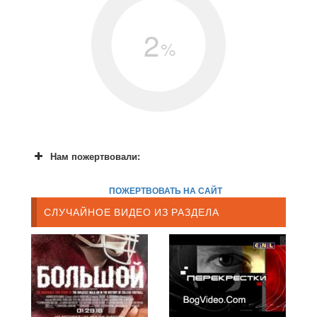
2
%
Нам пожертвовали:
ПОЖЕРТВОВАТЬ НА САЙТ
СЛУЧАЙНОЕ ВИДЕО ИЗ РАЗДЕЛА