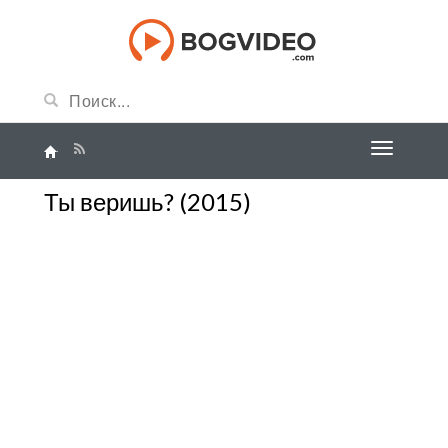
Ты веришь? (2015)