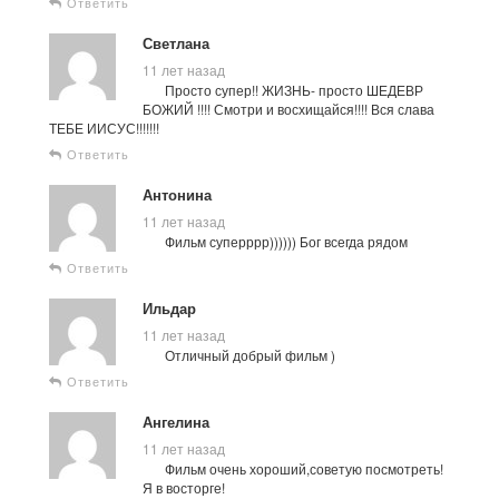
Ответить
Светлана
11 лет назад
Просто супер!! ЖИЗНЬ- просто ШЕДЕВР
БОЖИЙ !!!! Смотри и восхищайся!!!! Вся слава
ТЕБЕ ИИСУС!!!!!!!
Ответить
Антонина
11 лет назад
Фильм суперррр)))))) Бог всегда рядом
Ответить
Ильдар
11 лет назад
Отличный добрый фильм )
Ответить
Ангелина
11 лет назад
Фильм очень хороший,советую посмотреть!
Я в восторге!