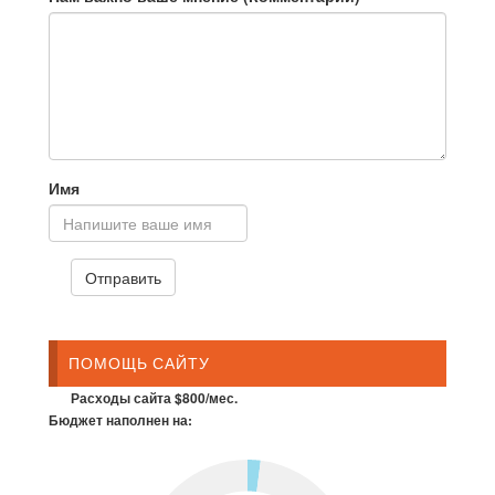
Имя
ПОМОЩЬ САЙТУ
Расходы сайта $800/мес.
Бюджет наполнен на: