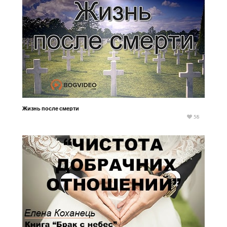
Жизнь после смерти
58