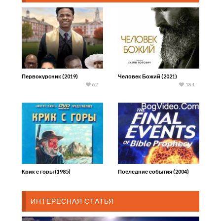
Первокурсник (2019)
Человек Божий (2021)
62
184
Крик с горы (1985)
Последние события (2004)
ИНТЕРЕСНАЯ СТАТЬЯ