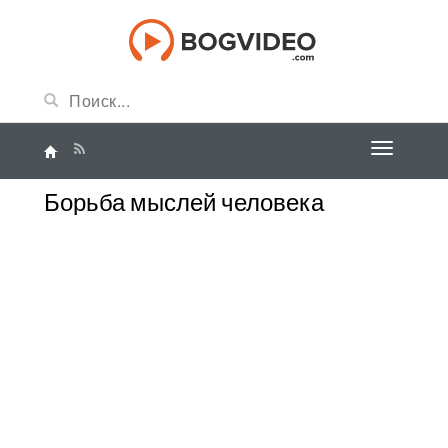
Борьба мыслей человека