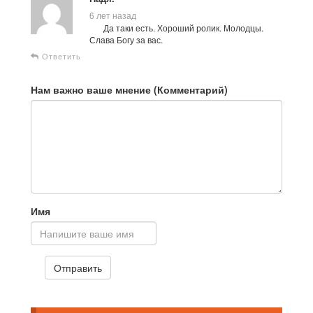
6 лет назад
Да таки есть. Хороший ролик. Молодцы.
Слава Богу за вас.
Ответить
Нам важно ваше мнение (Комментарий)
Имя