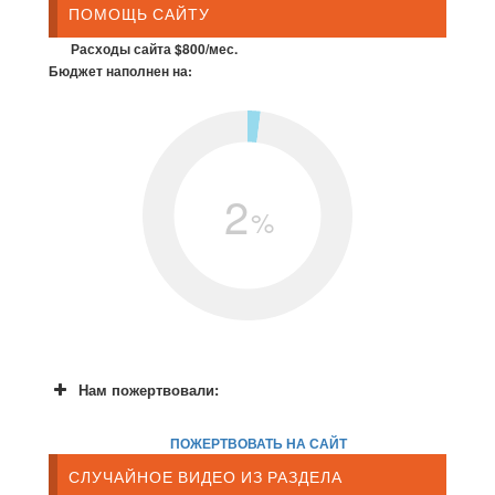
ПОМОЩЬ САЙТУ
Расходы сайта $800/мес.
Бюджет наполнен на:
2
%
Нам пожертвовали:
ПОЖЕРТВОВАТЬ НА САЙТ
СЛУЧАЙНОЕ ВИДЕО ИЗ РАЗДЕЛА