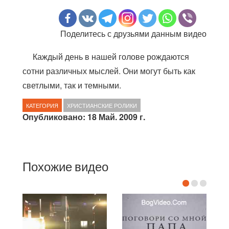
Поделитесь с друзьями данным видео
Каждый день в нашей голове рождаются
сотни различных мыслей. Они могут быть как
светлыми, так и темными.
КАТЕГОРИЯ
ХРИСТИАНСКИЕ РОЛИКИ
Опубликовано: 18 Май. 2009 г.
Похожие видео