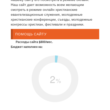
Наш сайт дает возможность всем желающим
смотреть в режиме онлайн христианские
евангелизационные служения, молодежные
христианские конференции, съезды, молодежные
конгрессы христиан, фестивали и праздники.
ПОМОЩЬ САЙТУ
Расходы сайта $800/мес.
Бюджет наполнен на:
2
%