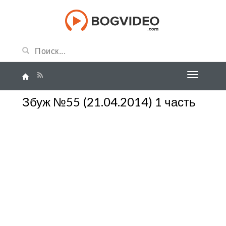
Збуж №55 (21.04.2014) 1 часть