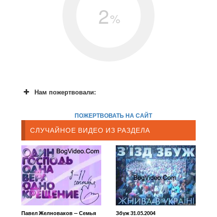
2
%
Нам пожертвовали:
ПОЖЕРТВОВАТЬ НА САЙТ
СЛУЧАЙНОЕ ВИДЕО ИЗ РАЗДЕЛА
Павел Желноваков — Семья
Збуж 31.05.2004