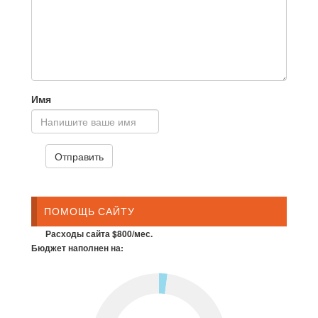
Имя
ПОМОЩЬ САЙТУ
Расходы сайта $800/мес.
Бюджет наполнен на: