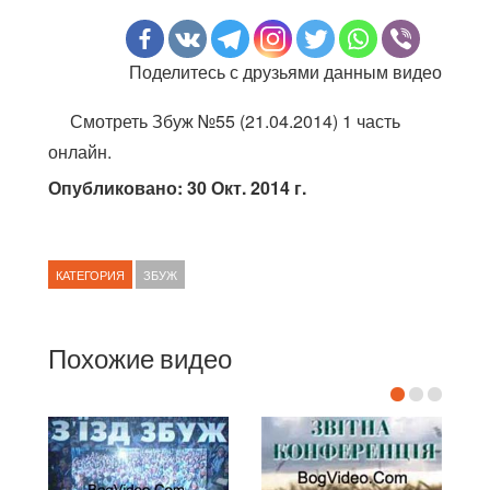
Поделитесь с друзьями данным видео
Смотреть Збуж №55 (21.04.2014) 1 часть
онлайн.
Опубликовано: 30 Окт. 2014 г.
КАТЕГОРИЯ
ЗБУЖ
Похожие видео