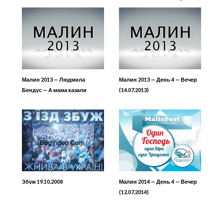
Малин 2013 — Людмила
Малин 2013 — День 4 — Вечер
Бендус — А мама казали
(14.07.2013)
Збуж 19.10.2008
Малин 2014 — День 4 — Вечер
(12.07.2014)