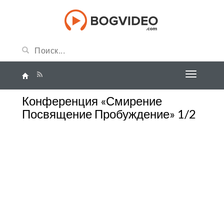
Конференция «Смирение
Посвящение Пробуждение» 1/2