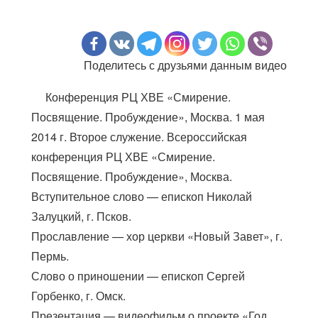
Поделитесь с друзьями данным видео
Конференция РЦ ХВЕ «Смирение.
Посвящение. Пробуждение», Москва. 1 мая
2014 г. Второе служение. Всероссийская
конференция РЦ ХВЕ «Смирение.
Посвящение. Пробуждение», Москва.
Вступительное слово — епископ Николай
Залуцкий, г. Псков.
Прославление — хор церкви «Новый Завет», г.
Пермь.
Слово о приношении — епископ Сергей
Горбенко, г. Омск.
Презентация — видеофильм о проекте «Год