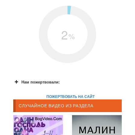
2
%
Нам пожертвовали:
ПОЖЕРТВОВАТЬ НА САЙТ
СЛУЧАЙНОЕ ВИДЕО ИЗ РАЗДЕЛА