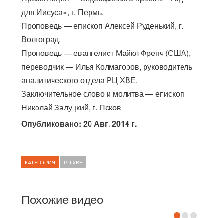
для Иисуса», г. Пермь.
Проповедь — епископ Алексей Руденький, г.
Волгоград.
Проповедь — евангелист Майкл Френч (США),
переводчик — Илья Колмагоров, руководитель
аналитического отдела РЦ ХВЕ.
Заключительное слово и молитва — епископ
Николай Залуцкий, г. Псков
Опубликовано: 20 Авг. 2014 г.
КАТЕГОРИЯ
РЦ ХВЕ
Похожие видео