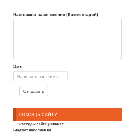
Нам важно ваше мнение (Комментарий)
Имя
ПОМОЩЬ САЙТУ
Расходы сайта $800/мес.
Бюджет наполнен на: