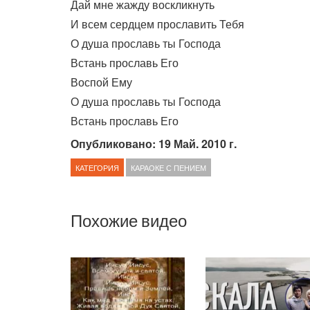
Дай мне жажду воскликнуть
И всем сердцем прославить Тебя
О душа прославь ты Господа
Встань прославь Его
Воспой Ему
О душа прославь ты Господа
Встань прославь Его
Опубликовано: 19 Май. 2010 г.
КАТЕГОРИЯ
КАРАОКЕ С ПЕНИЕМ
Похожие видео