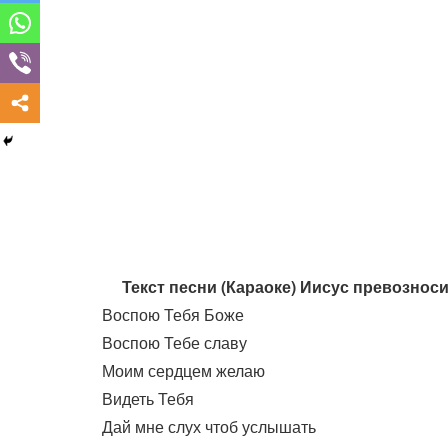
Текст песни (Караоке) Иисус превознос
Воспою Тебя Боже
Воспою Тебе славу
Моим сердцем желаю
Видеть Тебя
Дай мне слух чтоб услышать