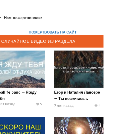
Нам пожертвовали:
ПОЖЕРТВОВАТЬ НА САЙТ
СЛУЧАЙНОЕ ВИДЕО ИЗ РАЗДЕЛА
allife band — Я жду
Егор и Наталия Лансере
ебя
— Ты возжигаешь
лет назад
9
светильник мои
7 лет назад
4