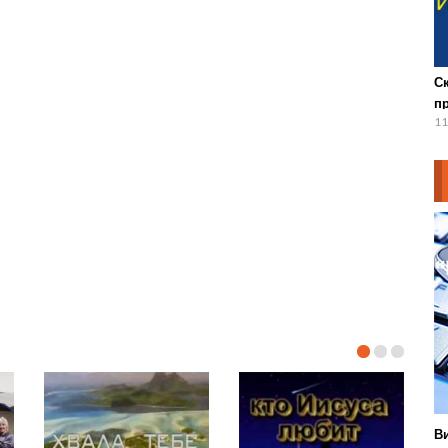
С
п
11
Ви