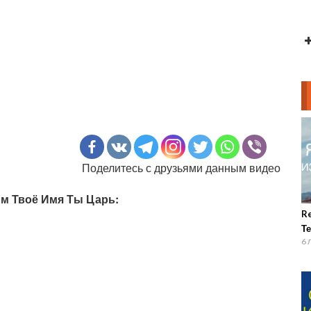
Поделитесь с друзьями данным видео
им Твоё Имя Ты Царь:
Re
Т
6 