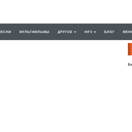
ПЕСНИ
МУЛЬТФИЛЬМЫ
ДРУГОЕ
MP3
БЛОГ
МЕН
Бю