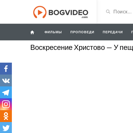
ФИЛЬМЫ
ПРОПОВЕДИ
ПЕРЕДАЧИ
Воскресение Христово — У пещ