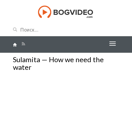
Sulamita — How we need the
water