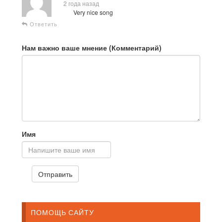
2 года назад
Very nice song
Ответить
Нам важно ваше мнение (Комментарий)
Имя
ПОМОЩЬ САЙТУ