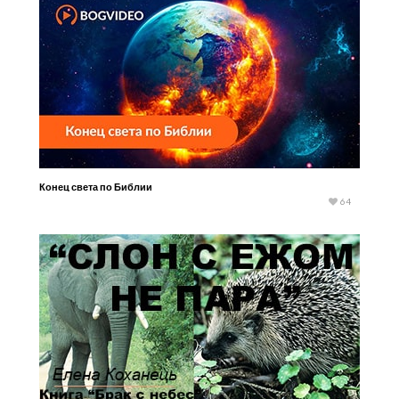
Конец света по Библии
64