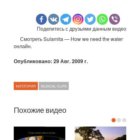
Поделитесь с друзьями данным видео
Смотреть Sulamita — How we need the water
онлайн.
Опубликовано: 29 Авг. 2009 г.
КАТЕГОРИЯ
MUSICAL CLIPS
Похожие видео