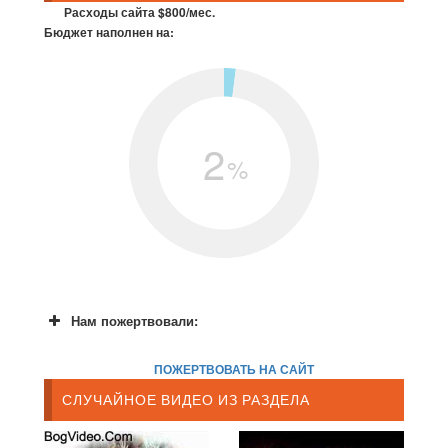
Расходы сайта $800/мес.
Бюджет наполнен на:
2
%
Нам пожертвовали:
ПОЖЕРТВОВАТЬ НА САЙТ
СЛУЧАЙНОЕ ВИДЕО ИЗ РАЗДЕЛА