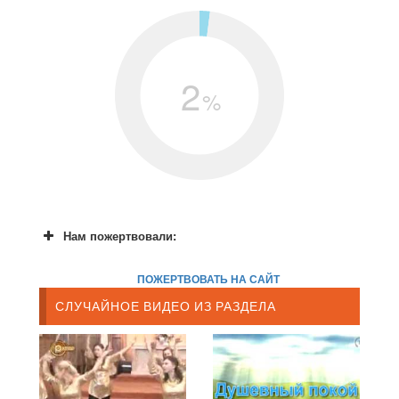
2
%
Нам пожертвовали:
ПОЖЕРТВОВАТЬ НА САЙТ
СЛУЧАЙНОЕ ВИДЕО ИЗ РАЗДЕЛА