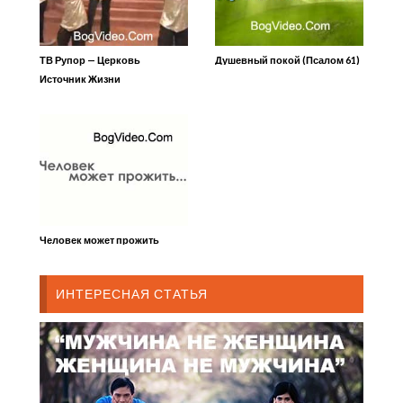
ТВ Рупор — Церковь
Душевный покой (Псалом 61)
Источник Жизни
Человек может прожить
ИНТЕРЕСНАЯ СТАТЬЯ