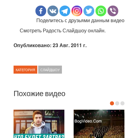
Поделитесь с друзьями данным видео
Смотреть Радость Слайдшоу онлайн.
Опубликовано: 23 Авг. 2011 г.
КАТЕГОРИЯ
СЛАЙДШОУ
Похожие видео