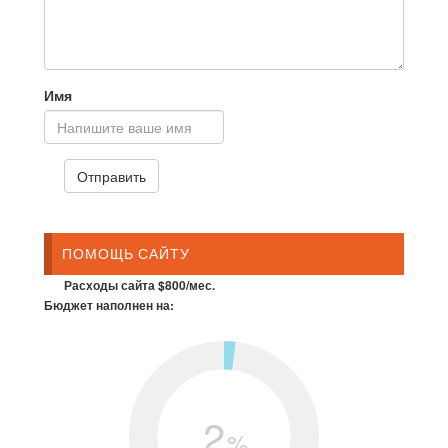
Имя
ПОМОЩЬ САЙТУ
Расходы сайта $800/мес.
Бюджет наполнен на:
2
%