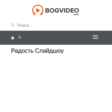
Радость Слайдшоу