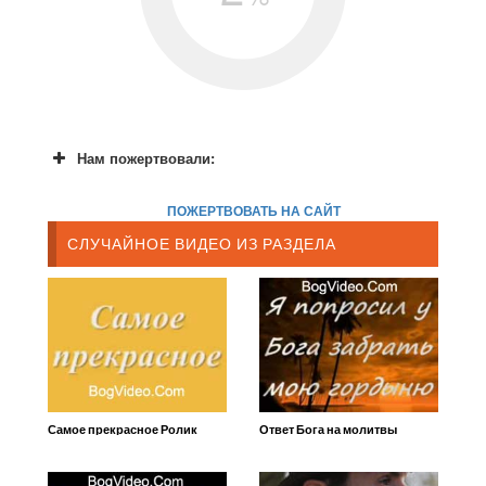
Нам пожертвовали:
ПОЖЕРТВОВАТЬ НА САЙТ
СЛУЧАЙНОЕ ВИДЕО ИЗ РАЗДЕЛА
Самое прекрасное Ролик
Ответ Бога на молитвы