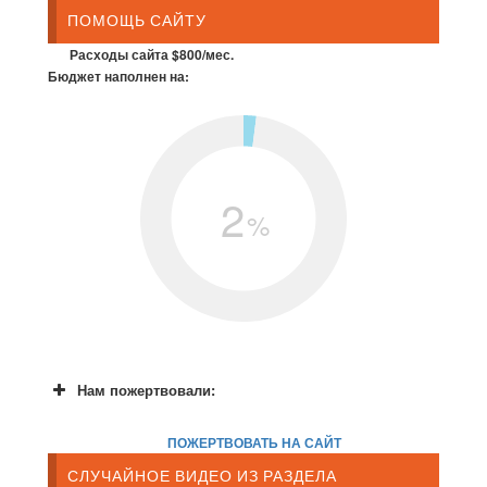
ПОМОЩЬ САЙТУ
Расходы сайта $800/мес.
Бюджет наполнен на:
2
%
Нам пожертвовали:
ПОЖЕРТВОВАТЬ НА САЙТ
СЛУЧАЙНОЕ ВИДЕО ИЗ РАЗДЕЛА