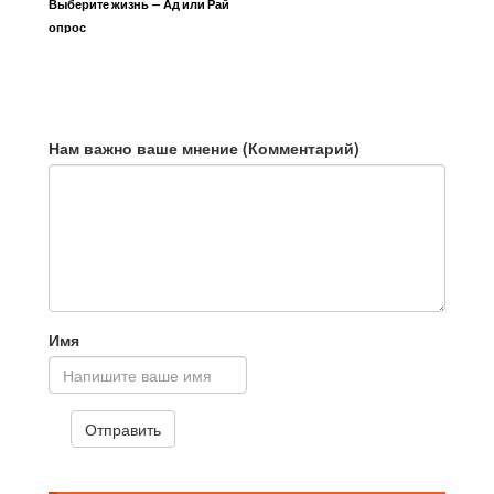
Выберите жизнь — Ад или Рай
опрос
Нам важно ваше мнение (Комментарий)
Имя