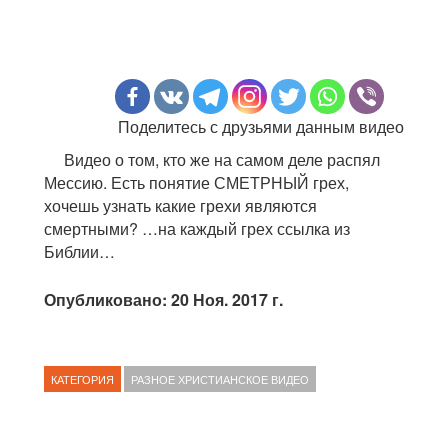
Поделитесь с друзьями данным видео
Видео о том, кто же на самом деле распял
Мессию. Есть понятие СМЕТРНЫЙ грех,
хочешь узнать какие грехи являются
смертными? …на каждый грех ссылка из
Библии…
Опубликовано: 20 Ноя. 2017 г.
КАТЕГОРИЯ
РАЗНОЕ ХРИСТИАНСКОЕ ВИДЕО