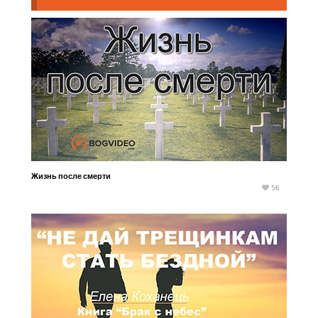
Жизнь после смерти
58