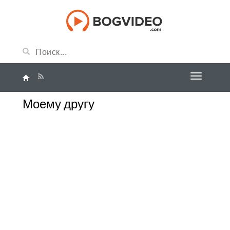
Моему другу