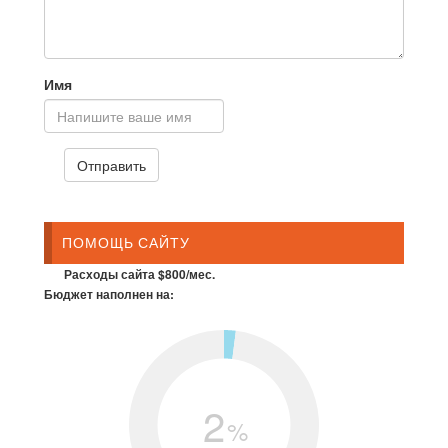
Имя
ПОМОЩЬ САЙТУ
Расходы сайта $800/мес.
Бюджет наполнен на:
2
%