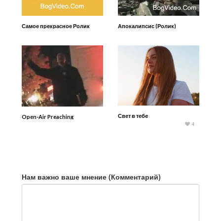
Самое прекрасное Ролик
Апокалипсис (Ролик)
Свет в тебе
Open-Air Preaching
4
Нам важно ваше мнение (Комментарий)