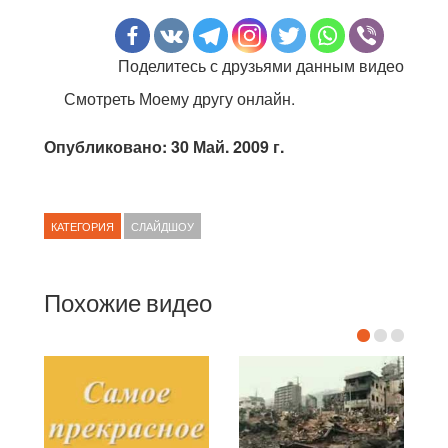
Поделитесь с друзьями данным видео
Смотреть Моему другу онлайн.
Опубликовано: 30 Май. 2009 г.
КАТЕГОРИЯ
СЛАЙДШОУ
Похожие видео