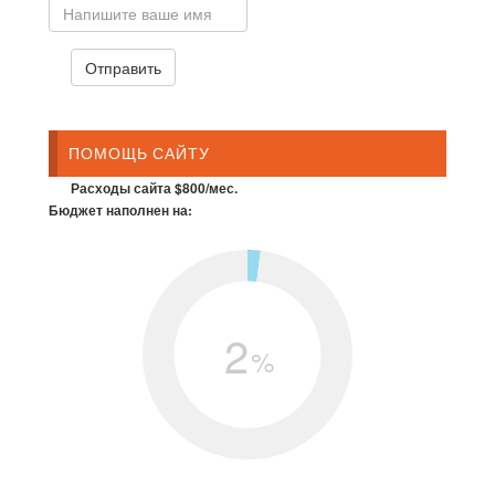
ПОМОЩЬ САЙТУ
Расходы сайта $800/мес.
Бюджет наполнен на:
2
%