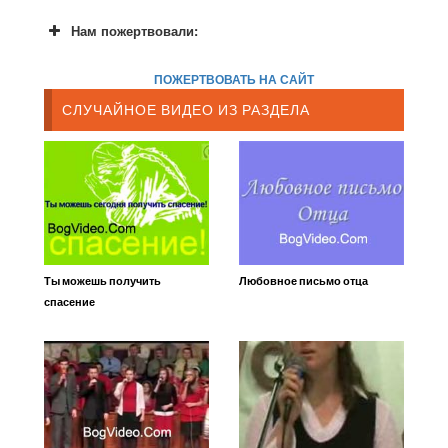
Нам пожертвовали:
ПОЖЕРТВОВАТЬ НА САЙТ
СЛУЧАЙНОЕ ВИДЕО ИЗ РАЗДЕЛА
Ты можешь получить
Любовное письмо отца
спасение