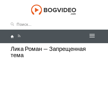
Лика Роман — Запрещенная
тема